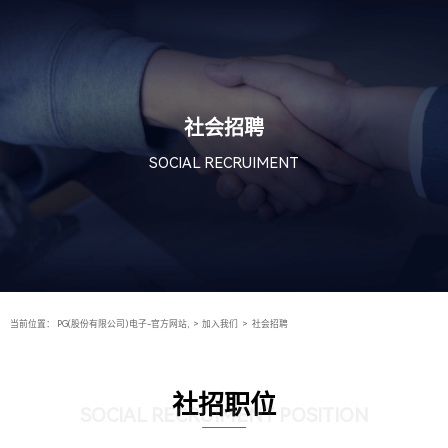
社会招聘
SOCIAL RECRUIMENT
当前位置：
PG(股份有限公司)电子-官方网站,
>
加入我们
>
社会招聘
社招职位
SOCIAL RECRUIMENT POSITION