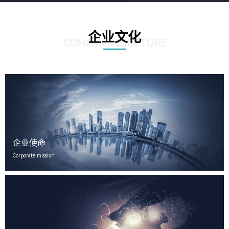
企业文化
COMPANY CULUTURE
企业使命
Corporate mission