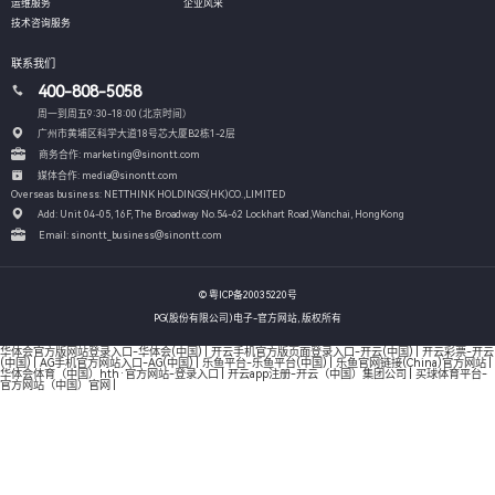
运维服务
企业风采
技术咨询服务
联系我们
400-808-5058
周一到周五9:30-18:00 (北京时间）
广州市黄埔区科学大道18号芯大厦B2栋1-2层
商务合作: marketing@sinontt.com
媒体合作: media@sinontt.com
Overseas business: NETTHINK HOLDINGS(HK)CO.,LIMITED
Add: Unit 04-05, 16F, The Broadway No.54-62 Lockhart Road,
Wanchai, HongKong
Email: sinontt_business@sinontt.com
© 粤ICP备20035220号
PG(股份有限公司)电子-官方网站, 版权所有
华体会官方版网站登录入口-华体会(中国)
|
开云手机官方版页面登录入口-开云(中国)
|
开云彩票-开云
(中国)
|
AG手机官方网站入口-AG(中国)
|
乐鱼平台-乐鱼平台(中国)
|
乐鱼官网链接(China)官方网站
|
华体会体育（中国）hth·官方网站-登录入口
|
开云app注册-开云（中国）集团公司
|
买球体育平台-
官方网站（中国）官网
|