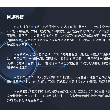
网思科技
网思科技作为一家科技领先型企业，在人工智能、数字孪生、网络安全等
产业化应用经验，并拥有敏锐的行业洞察力。企业坚持以“技术产品+行业场景
工智能、数字孪生、大数据等技术为用户提供数字化的产品及解决方案。凭借
的服务品质，网思科技成功获得了以中国移动为首的三大运营商、广汽集团、
多家顶级客户的大力认可。
网思科技采用“全国整合企业（CIE）”的先进理念，成员企业囊括PG(股份
站,、网思数字科技有限公司、网思控股（香港）有限公司、星云博创科技有限
天津、黑龙江、吉林、辽宁、香港等多个省份及地区设立15家分支机构，构建
和服务支撑体系。
网思科技于2023年8月完成了由广州产投领投、天河基金和建智集团跟投
潜在独角兽企业”；2024年9月，完成由范式基金独家领投的A+轮融资，融资
网思科技凭借雄厚的技术实力成功获得CMMI5、CCRC、6个ISO标准
家专精特新小巨人企业、国家高新技术企业、广东省专精特新中小企业和广州
多项政府和行业的重要荣誉。