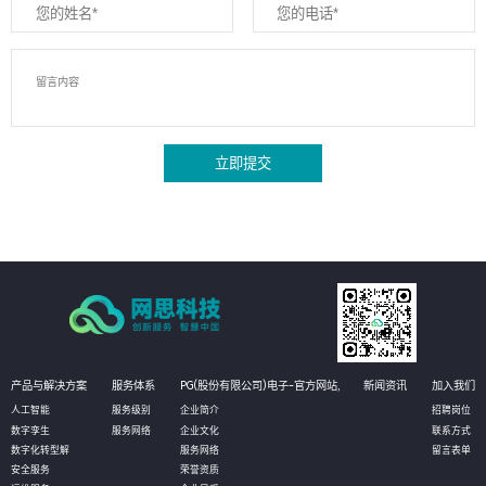
立即提交
产品与解决方案
服务体系
PG(股份有限公司)电子-官方网站,
新闻资讯
加入我们
人工智能
服务级别
企业简介
招聘岗位
数字孪生
服务网络
企业文化
联系方式
数字化转型解
服务网络
留言表单
安全服务
荣誉资质