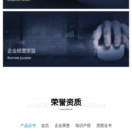
企业经营宗旨
Business purpose
荣誉资质
HONOR AND QUALIFICATION
产品证书
会员
企业荣誉
知识产权
资质证书