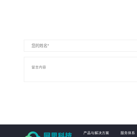
产品与解决方案
服务体系