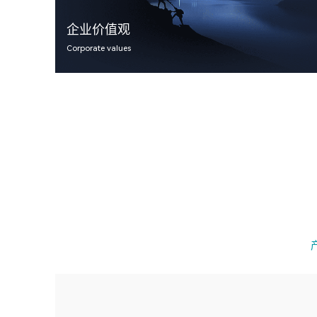
企业价值观
Corporate values