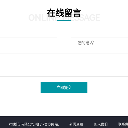
在线留言
ONLINE MESSAGE
立即提交
PG(股份有限公司)电子-官方网站,
新闻资讯
加入我们
联系