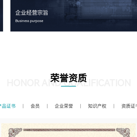
企业经营宗旨
Business purpose
荣誉资质
HONOR AND QUALIFICATION
产品证书
会员
企业荣誉
知识产权
资质证