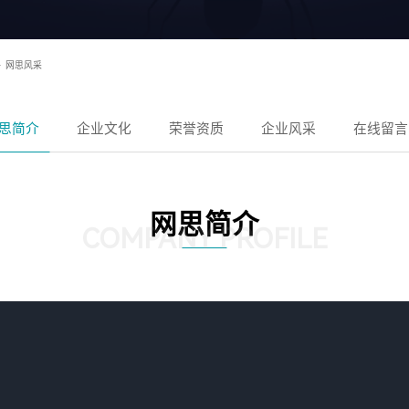
>
网思风采
思简介
企业文化
荣誉资质
企业风采
在线留言
网思简介
COMPANY PROFILE