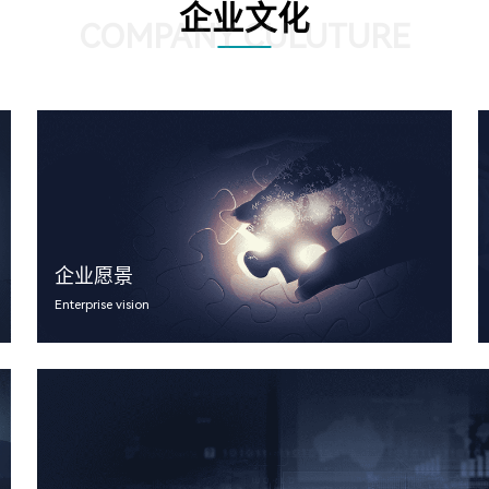
企业文化
COMPANY CULUTURE
企业愿景
Enterprise vision