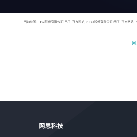
当前位置：
PG(股份有限公司)电子-官方网站,
>
PG(股份有限公司)电子-官方网站,
网
网思科技